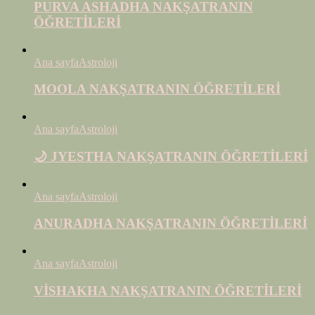
PURVA ASHADHA NAKŞATRANIN
ÖĞRETİLERİ
Ana sayfa
Astroloji
MOOLA NAKŞATRANIN ÖĞRETİLERİ
Ana sayfa
Astroloji
🌙 JYESTHA NAKŞATRANIN ÖĞRETİLERİ
Ana sayfa
Astroloji
ANURADHA NAKŞATRANIN ÖĞRETİLERİ
Ana sayfa
Astroloji
VİSHAKHA NAKŞATRANIN ÖĞRETİLERİ