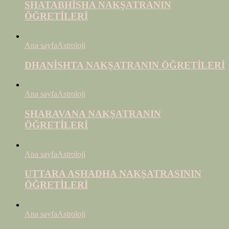
SHATABHİSHA NAKŞATRANIN
ÖĞRETİLERİ
Ana sayfa
Astroloji
DHANİSHTA NAKŞATRANIN ÖĞRETİLERİ
Ana sayfa
Astroloji
SHARAVANA NAKŞATRANIN
ÖĞRETİLERİ
Ana sayfa
Astroloji
UTTARA ASHADHA NAKŞATRASININ
ÖĞRETİLERİ
Ana sayfa
Astroloji