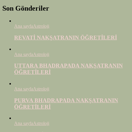
Son Gönderiler
Ana sayfa
Astroloji
REVATİ NAKŞATRANIN ÖĞRETİLERİ
Ana sayfa
Astroloji
UTTARA BHADRAPADA NAKŞATRANIN
ÖĞRETİLERİ
Ana sayfa
Astroloji
PURVA BHADRAPADA NAKŞATRANIN
ÖĞRETİLERİ
Ana sayfa
Astroloji