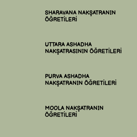
SHARAVANA NAKŞATRANIN
ÖĞRETİLERİ
UTTARA ASHADHA
NAKŞATRASININ ÖĞRETİLERİ
PURVA ASHADHA
NAKŞATRANIN ÖĞRETİLERİ
MOOLA NAKŞATRANIN
ÖĞRETİLERİ