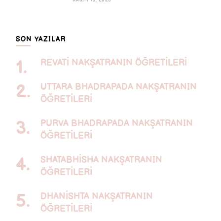
KASIM 15, 2020
SON YAZILAR
REVATİ NAKŞATRANIN ÖĞRETİLERİ
UTTARA BHADRAPADA NAKŞATRANIN
ÖĞRETİLERİ
PURVA BHADRAPADA NAKŞATRANIN
ÖĞRETİLERİ
SHATABHİSHA NAKŞATRANIN
ÖĞRETİLERİ
DHANİSHTA NAKŞATRANIN
ÖĞRETİLERİ