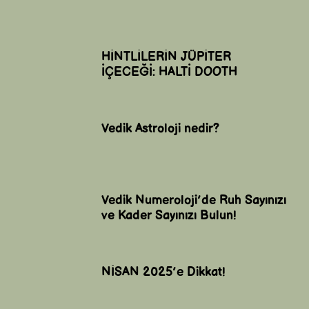
HİNTLİLERİN JÜPİTER
İÇECEĞİ: HALTİ DOOTH
Vedik Astroloji nedir?
Vedik Numeroloji’de Ruh Sayınızı
ve Kader Sayınızı Bulun!
NİSAN 2025’e Dikkat!