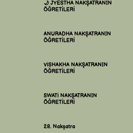
🌙 JYESTHA NAKŞATRANIN
ÖĞRETİLERİ
ANURADHA NAKŞATRANIN
ÖĞRETİLERİ
VİSHAKHA NAKŞATRANIN
ÖĞRETİLERİ
SWATİ NAKŞATRANIN
ÖĞRETİLERİ
28. Nakşatra