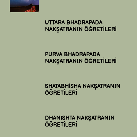
UTTARA BHADRAPADA
NAKŞATRANIN ÖĞRETİLERİ
PURVA BHADRAPADA
NAKŞATRANIN ÖĞRETİLERİ
SHATABHİSHA NAKŞATRANIN
ÖĞRETİLERİ
DHANİSHTA NAKŞATRANIN
ÖĞRETİLERİ