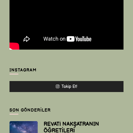
INSTAGRAM
Takip Et!
SON GÖNDERILER
REVATİ NAKŞATRANIN
ÖĞRETİLERİ