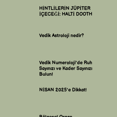
HİNTLİLERİN JÜPİTER
İÇECEĞİ: HALTİ DOOTH
Vedik Astroloji nedir?
Vedik Numeroloji’de Ruh
Sayınızı ve Kader Sayınızı
Bulun!
NİSAN 2025’e Dikkat!