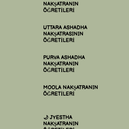
NAKŞATRANIN
ÖĞRETİLERİ
UTTARA ASHADHA
NAKŞATRASININ
ÖĞRETİLERİ
PURVA ASHADHA
NAKŞATRANIN
ÖĞRETİLERİ
MOOLA NAKŞATRANIN
ÖĞRETİLERİ
🌙 JYESTHA
NAKŞATRANIN