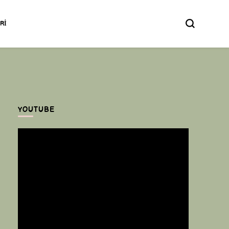
ERI
YOUTUBE