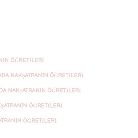
NIN ÖĞRETİLERİ
ADA NAKŞATRANIN ÖĞRETİLERİ
DA NAKŞATRANIN ÖĞRETİLERİ
KŞATRANIN ÖĞRETİLERİ
ATRANIN ÖĞRETİLERİ