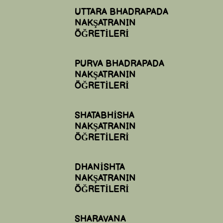
UTTARA BHADRAPADA
NAKŞATRANIN
ÖĞRETİLERİ
PURVA BHADRAPADA
NAKŞATRANIN
ÖĞRETİLERİ
SHATABHİSHA
NAKŞATRANIN
ÖĞRETİLERİ
DHANİSHTA
NAKŞATRANIN
ÖĞRETİLERİ
SHARAVANA