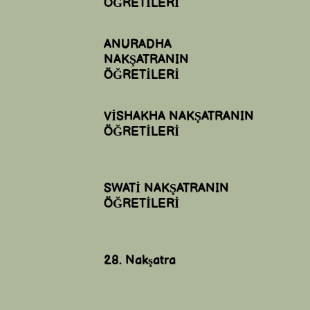
ÖĞRETİLERİ
ANURADHA
NAKŞATRANIN
ÖĞRETİLERİ
VİSHAKHA NAKŞATRANIN
ÖĞRETİLERİ
SWATİ NAKŞATRANIN
ÖĞRETİLERİ
28. Nakşatra