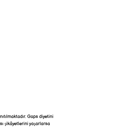
nıtılmaktadır. Gaps diyetini
sı şikâyetlerini yaşarlarsa