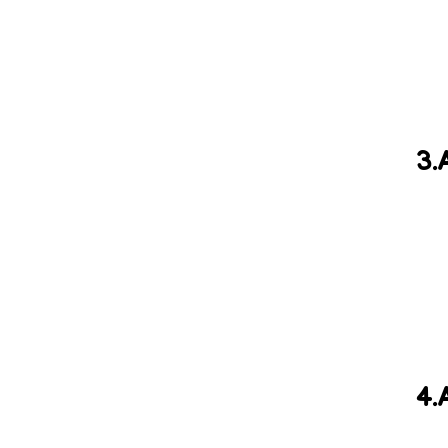
3.
4.