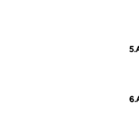
5.
6.