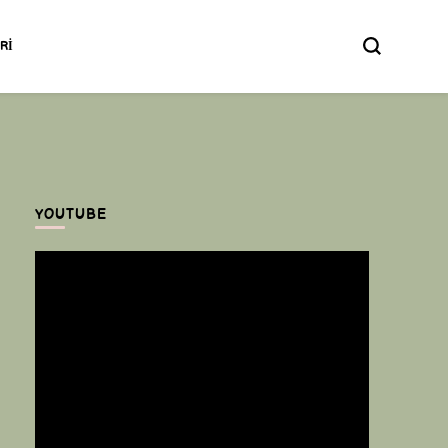
ERI
YOUTUBE