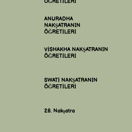
ÖĞRETİLERİ
ANURADHA
NAKŞATRANIN
ÖĞRETİLERİ
VİSHAKHA NAKŞATRANIN
ÖĞRETİLERİ
SWATİ NAKŞATRANIN
ÖĞRETİLERİ
28. Nakşatra