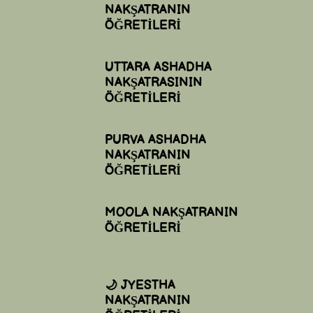
NAKŞATRANIN
ÖĞRETİLERİ
UTTARA ASHADHA
NAKŞATRASININ
ÖĞRETİLERİ
PURVA ASHADHA
NAKŞATRANIN
ÖĞRETİLERİ
MOOLA NAKŞATRANIN
ÖĞRETİLERİ
🌙 JYESTHA
NAKŞATRANIN