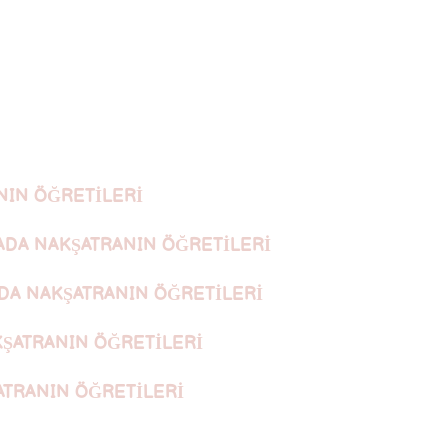
NIN ÖĞRETİLERİ
ADA NAKŞATRANIN ÖĞRETİLERİ
DA NAKŞATRANIN ÖĞRETİLERİ
KŞATRANIN ÖĞRETİLERİ
ATRANIN ÖĞRETİLERİ