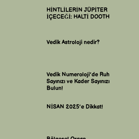
HİNTLİLERİN JÜPİTER
İÇECEĞİ: HALTİ DOOTH
Vedik Astroloji nedir?
Vedik Numeroloji’de Ruh
Sayınızı ve Kader Sayınızı
Bulun!
NİSAN 2025’e Dikkat!