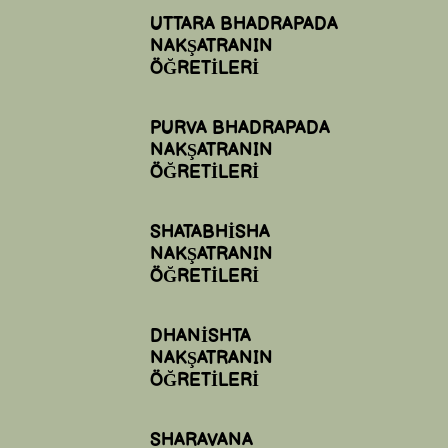
UTTARA BHADRAPADA
NAKŞATRANIN
ÖĞRETİLERİ
PURVA BHADRAPADA
NAKŞATRANIN
ÖĞRETİLERİ
SHATABHİSHA
NAKŞATRANIN
ÖĞRETİLERİ
DHANİSHTA
NAKŞATRANIN
ÖĞRETİLERİ
SHARAVANA