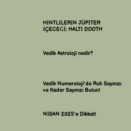
HİNTLİLERİN JÜPİTER
İÇECEĞİ: HALTİ DOOTH
Vedik Astroloji nedir?
Vedik Numeroloji’de Ruh Sayınızı
ve Kader Sayınızı Bulun!
NİSAN 2025’e Dikkat!