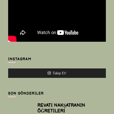
INSTAGRAM
Takip Et!
SON GÖNDERILER
REVATİ NAKŞATRANIN
ÖĞRETİLERİ