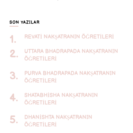
SON YAZILAR
REVATİ NAKŞATRANIN ÖĞRETİLERİ
UTTARA BHADRAPADA NAKŞATRANIN
ÖĞRETİLERİ
PURVA BHADRAPADA NAKŞATRANIN
ÖĞRETİLERİ
SHATABHİSHA NAKŞATRANIN
ÖĞRETİLERİ
DHANİSHTA NAKŞATRANIN
ÖĞRETİLERİ