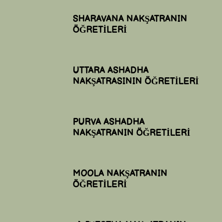
SHARAVANA NAKŞATRANIN
ÖĞRETİLERİ
UTTARA ASHADHA
NAKŞATRASININ ÖĞRETİLERİ
PURVA ASHADHA
NAKŞATRANIN ÖĞRETİLERİ
MOOLA NAKŞATRANIN
ÖĞRETİLERİ