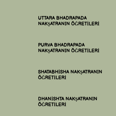
UTTARA BHADRAPADA
NAKŞATRANIN ÖĞRETİLERİ
PURVA BHADRAPADA
NAKŞATRANIN ÖĞRETİLERİ
SHATABHİSHA NAKŞATRANIN
ÖĞRETİLERİ
DHANİSHTA NAKŞATRANIN
ÖĞRETİLERİ