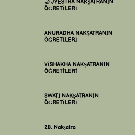
🌙 JYESTHA NAKŞATRANIN
ÖĞRETİLERİ
ANURADHA NAKŞATRANIN
ÖĞRETİLERİ
VİSHAKHA NAKŞATRANIN
ÖĞRETİLERİ
SWATİ NAKŞATRANIN
ÖĞRETİLERİ
28. Nakşatra