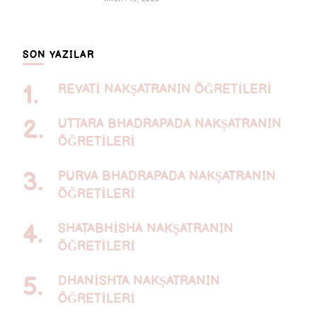
SON YAZILAR
REVATİ NAKŞATRANIN ÖĞRETİLERİ
UTTARA BHADRAPADA NAKŞATRANIN
ÖĞRETİLERİ
PURVA BHADRAPADA NAKŞATRANIN
ÖĞRETİLERİ
SHATABHİSHA NAKŞATRANIN
ÖĞRETİLERİ
DHANİSHTA NAKŞATRANIN
ÖĞRETİLERİ