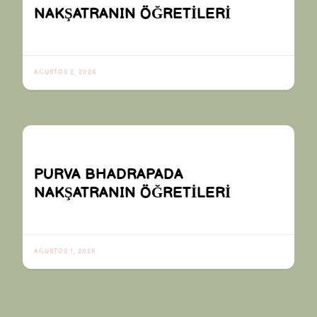
NAKŞATRANIN ÖĞRETİLERİ
AĞUSTOS 2, 2026
PURVA BHADRAPADA
NAKŞATRANIN ÖĞRETİLERİ
AĞUSTOS 1, 2026