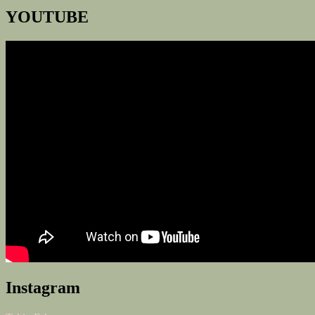
YOUTUBE
Instagram