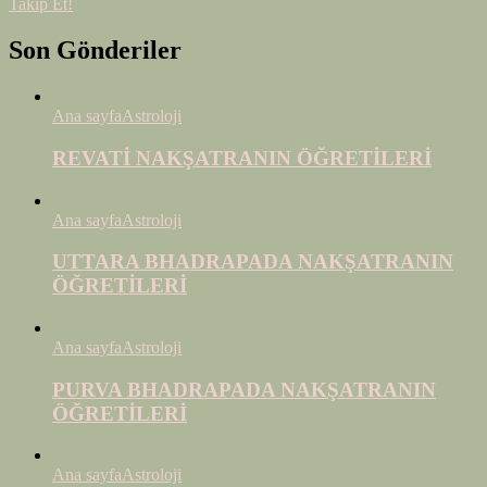
Takip Et!
Son Gönderiler
Ana sayfa
Astroloji
REVATİ NAKŞATRANIN ÖĞRETİLERİ
Ana sayfa
Astroloji
UTTARA BHADRAPADA NAKŞATRANIN
ÖĞRETİLERİ
Ana sayfa
Astroloji
PURVA BHADRAPADA NAKŞATRANIN
ÖĞRETİLERİ
Ana sayfa
Astroloji