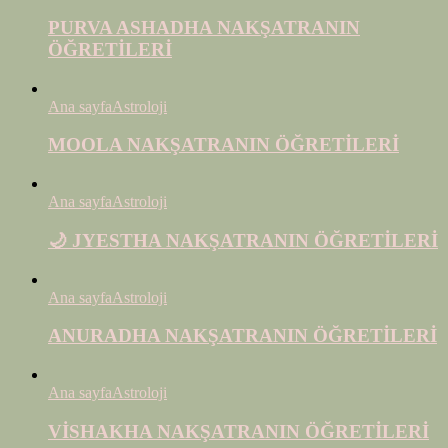
PURVA ASHADHA NAKŞATRANIN
ÖĞRETİLERİ
Ana sayfa
Astroloji
MOOLA NAKŞATRANIN ÖĞRETİLERİ
Ana sayfa
Astroloji
🌙 JYESTHA NAKŞATRANIN ÖĞRETİLERİ
Ana sayfa
Astroloji
ANURADHA NAKŞATRANIN ÖĞRETİLERİ
Ana sayfa
Astroloji
VİSHAKHA NAKŞATRANIN ÖĞRETİLERİ