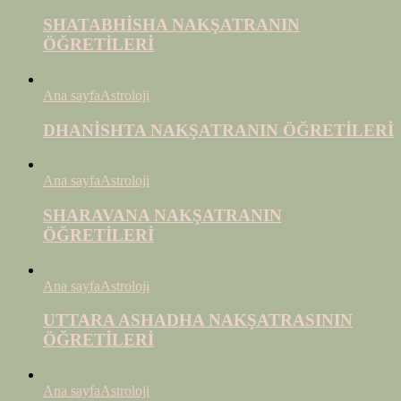
SHATABHİSHA NAKŞATRANIN
ÖĞRETİLERİ
Ana sayfa
Astroloji
DHANİSHTA NAKŞATRANIN ÖĞRETİLERİ
Ana sayfa
Astroloji
SHARAVANA NAKŞATRANIN
ÖĞRETİLERİ
Ana sayfa
Astroloji
UTTARA ASHADHA NAKŞATRASININ
ÖĞRETİLERİ
Ana sayfa
Astroloji